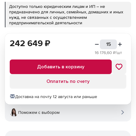
Доступно только юридическим лицам и ИП – не
предназначено для личных, семейных, домашних и иных
нужд, не связанных с осуществлением
предпринимательской деятельности
242 649
₽
16 176,60
₽/шт
Добавить в корзину
Оплатить по счету
Доставка на почту 12 августа или раньше
Поможем с выбором