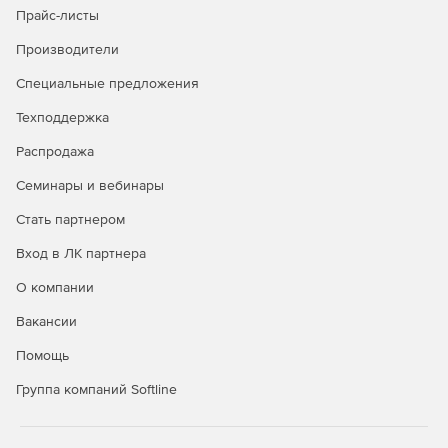
Прайс-листы
Производители
Специальные предложения
Техподдержка
Распродажа
Семинары и вебинары
Стать партнером
Вход в ЛК партнера
О компании
Вакансии
Помощь
Группа компаний Softline