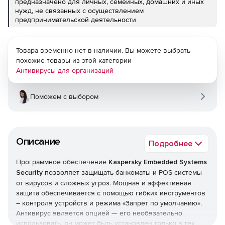
предназначено для личных, семейных, домашних и иных
нужд, не связанных с осуществлением
предпринимательской деятельности
Товара временно нет в наличии. Вы можете выбрать
похожие товары из этой категории
Антивирусы для организаций
Поможем с выбором
Описание
Подробнее
Программное обеспечение
Kaspersky Embedded Systems
Security
позволяет защищать банкоматы и POS-системы
от вирусов и сложных угроз. Мощная и эффективная
защита обеспечивается с помощью гибких инструментов
– контроля устройств и режима «Запрет по умолчанию».
Антивирус является опцией — его необязательно
использовать, он может быть установлен только в тех