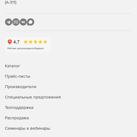
(А-311)
Каталог
Прайс-листы
Производители
Специальные предложения
Техподдержка
Распродажа
Семинары и вебинары