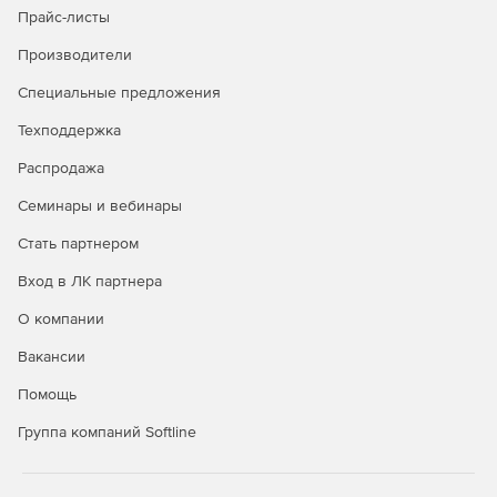
Прайс-листы
Производители
Специальные предложения
Техподдержка
Распродажа
Семинары и вебинары
Стать партнером
Вход в ЛК партнера
О компании
Вакансии
Помощь
Группа компаний Softline