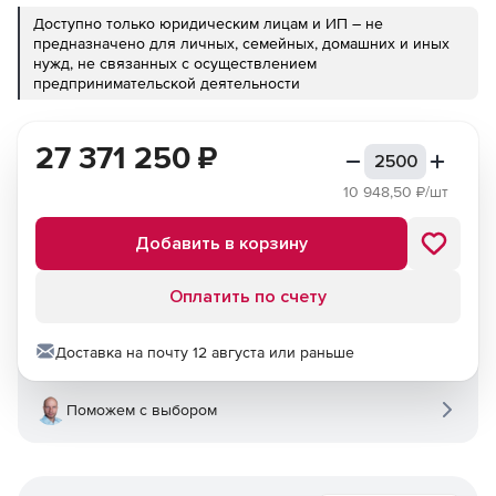
Доступно только юридическим лицам и ИП – не
предназначено для личных, семейных, домашних и иных
нужд, не связанных с осуществлением
предпринимательской деятельности
27 371 250
₽
10 948,50
₽/шт
Добавить в корзину
Оплатить по счету
Доставка на почту 12 августа или раньше
Поможем с выбором