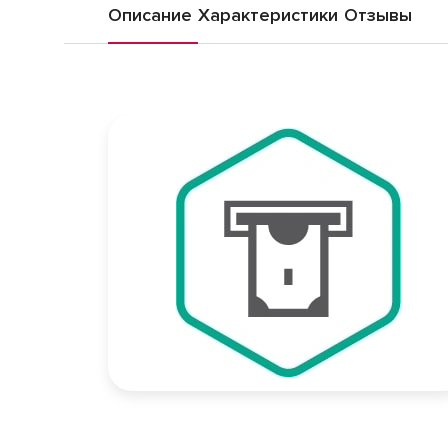
Описание
Характеристики
Отзывы