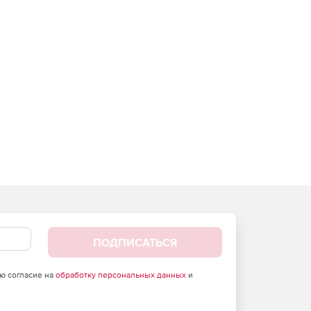
ПОДПИСАТЬСЯ
аю согласие на
обработку персональных данных
и