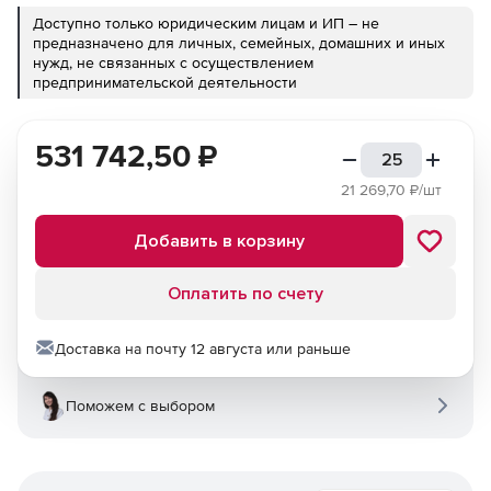
Доступно только юридическим лицам и ИП – не
предназначено для личных, семейных, домашних и иных
нужд, не связанных с осуществлением
предпринимательской деятельности
531 742,50
₽
21 269,70
₽/шт
Добавить в корзину
Оплатить по счету
Доставка на почту 12 августа или раньше
Поможем с выбором