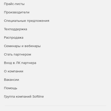
Прайс-листы
Производители
Специальные предложения
Техподдержка
Распродажа
Семинары и вебинары
Стать партнером
Вход в ЛК партнера
О компании
Вакансии
Помощь
Группа компаний Softline