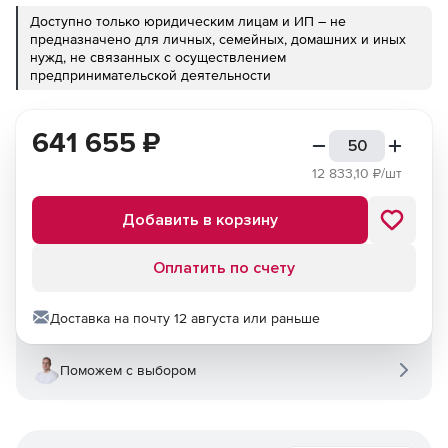
Доступно только юридическим лицам и ИП – не
предназначено для личных, семейных, домашних и иных
нужд, не связанных с осуществлением
предпринимательской деятельности
641 655
₽
12 833,10
₽/шт
Добавить в корзину
Оплатить по счету
Доставка на почту 12 августа или раньше
Поможем с выбором