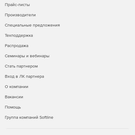
Прайс-листы
Производители
Специальные предложения
Техподдержка
Распродажа
Семинары и вебинары
Стать партнером
Вход в ЛК партнера
О компании
Вакансии
Помощь
Группа компаний Softline