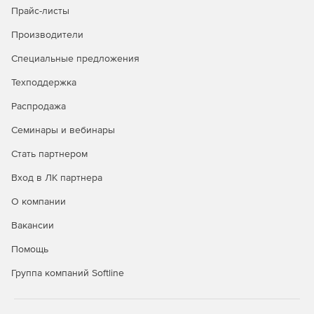
Прайс-листы
Производители
Специальные предложения
Техподдержка
Распродажа
Семинары и вебинары
Стать партнером
Вход в ЛК партнера
О компании
Вакансии
Помощь
Группа компаний Softline