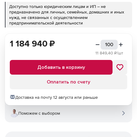
Доступно только юридическим лицам и ИП – не
предназначено для личных, семейных, домашних и иных
нужд, не связанных с осуществлением
предпринимательской деятельности
1 184 940
₽
11 849,40
₽/шт
Добавить в корзину
Оплатить по счету
Доставка на почту 12 августа или раньше
Поможем с выбором