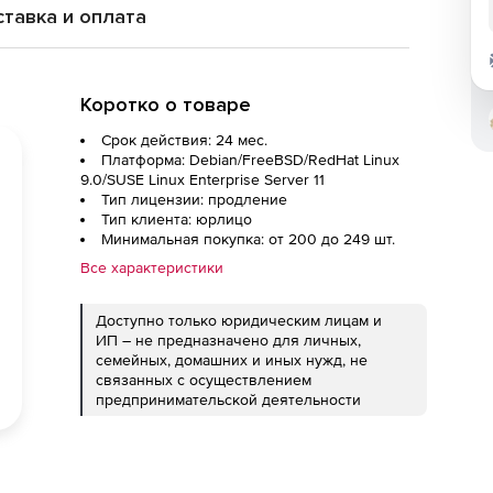
тавка и оплата
Коротко о товаре
Срок действия: 24 мес.
Платформа: Debian/FreeBSD/RedHat Linux
9.0/SUSE Linux Enterprise Server 11
Тип лицензии: продление
Тип клиента: юрлицо
Минимальная покупка: от 200 до 249 шт.
Все характеристики
Доступно только юридическим лицам и
ИП – не предназначено для личных,
семейных, домашних и иных нужд, не
связанных с осуществлением
предпринимательской деятельности