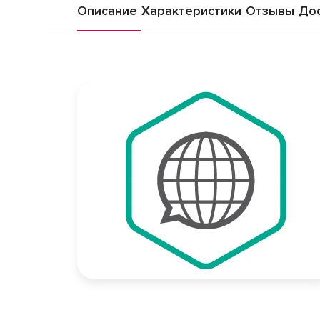
Описание
Характеристики
Отзывы
Дос