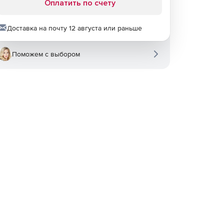
Оплатить по счету
Доставка на почту 12 августа или раньше
Поможем с выбором