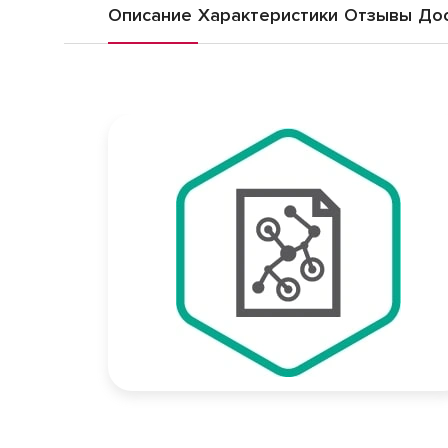
Описание
Характеристики
Отзывы
Дос