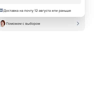
Доставка на почту 12 августа или раньше
Поможем с выбором