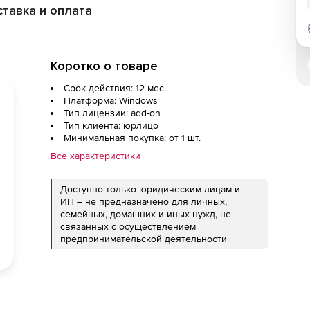
тавка и оплата
Коротко о товаре
Срок действия: 12 мес.
Платформа: Windows
Тип лицензии: add-on
Тип клиента: юрлицо
Минимальная покупка: от 1 шт.
Все характеристики
Доступно только юридическим лицам и
ИП – не предназначено для личных,
семейных, домашних и иных нужд, не
связанных с осуществлением
предпринимательской деятельности