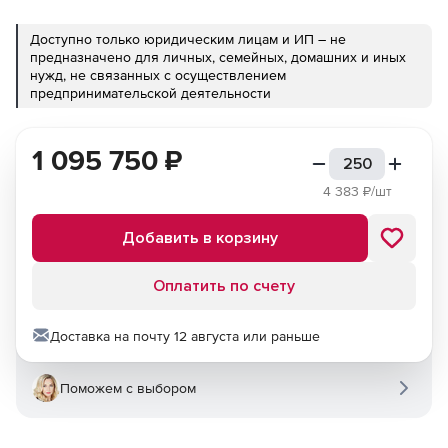
Доступно только юридическим лицам и ИП – не
предназначено для личных, семейных, домашних и иных
нужд, не связанных с осуществлением
предпринимательской деятельности
1 095 750
₽
4 383
₽/шт
Добавить в корзину
Оплатить по счету
Доставка на почту 12 августа или раньше
Поможем с выбором