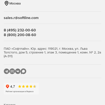
Москва
sales.r@softline.com
8 (495) 232-00-60
8 (800) 200-08-60
ПАО «Софтлайн». Юр. адрес: 119021, г. Москва, ул. Льва
Толстого, дом 5, строение 1, этаж 3, помещение 1, комн. № 2, 2а
(А-311)
Каталог