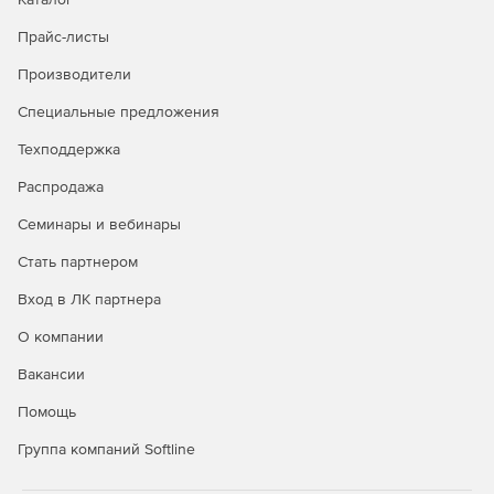
Прайс-листы
Производители
Специальные предложения
Техподдержка
Распродажа
Семинары и вебинары
Стать партнером
Вход в ЛК партнера
О компании
Вакансии
Помощь
Группа компаний Softline