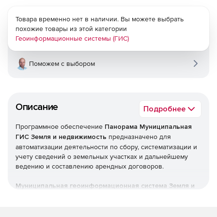
Товара временно нет в наличии. Вы можете выбрать
похожие товары из этой категории
Геоинформационные системы (ГИС)
Поможем с выбором
Описание
Подробнее
Программное обеспечение
Панорама Муниципальная
ГИС Земля и недвижимость
предназначено для
автоматизации деятельности по сбору, систематизации и
учету сведений о земельных участках и дальнейшему
ведению и составлению арендных договоров.
Муниципальная геоинформационная система Земля и
недвижимость предназначена для выполнения
следующих операций: