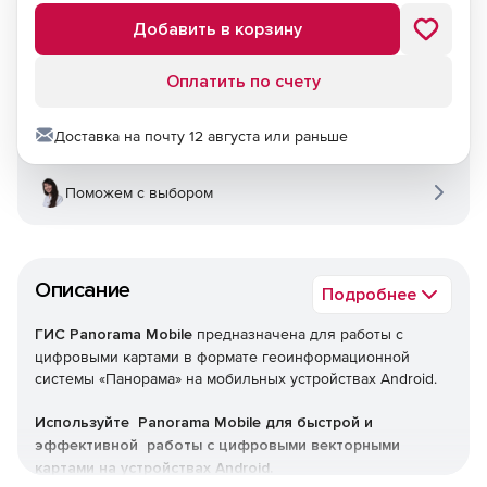
Добавить в корзину
Оплатить по счету
Доставка на почту 12 августа или раньше
Поможем с выбором
Описание
Подробнее
ГИС Panorama Mobile
предназначена для работы с
цифровыми картами в формате геоинформационной
системы «Панорама» на мобильных устройствах Android.
Используйте Panorama Mobile для быстрой и
эффективной работы с цифровыми векторными
картами на устройствах Android.