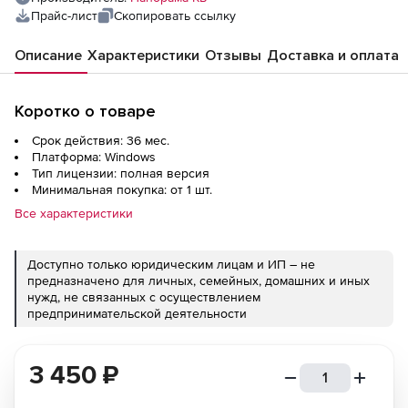
Прайс-лист
Скопировать ссылку
Описание
Характеристики
Отзывы
Доставка и оплата
Коротко о товаре
Срок действия: 36 мес.
Платформа: Windows
Тип лицензии: полная версия
Минимальная покупка: от 1 шт.
Все характеристики
Доступно только юридическим лицам и ИП – не
предназначено для личных, семейных, домашних и иных
нужд, не связанных с осуществлением
предпринимательской деятельности
3 450
₽