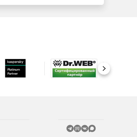
Вперед