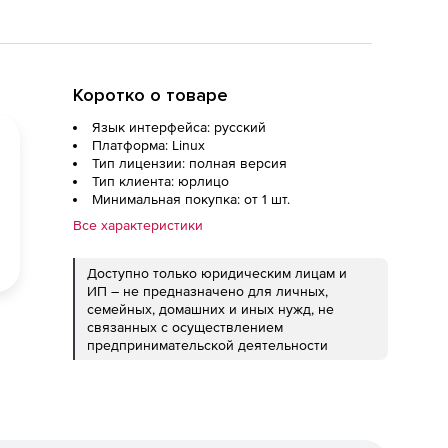
Коротко о товаре
Язык интерфейса: русский
Платформа: Linux
Тип лицензии: полная версия
Тип клиента: юрлицо
Минимальная покупка: от 1 шт.
Все характеристики
Доступно только юридическим лицам и
ИП – не предназначено для личных,
семейных, домашних и иных нужд, не
связанных с осуществлением
предпринимательской деятельности