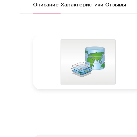
Описание
Характеристики
Отзывы