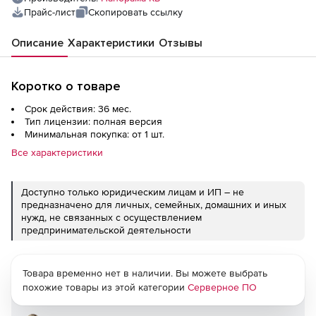
Прайс-лист
Скопировать ссылку
Описание
Характеристики
Отзывы
Коротко о товаре
Срок действия: 36 мес.
Тип лицензии: полная версия
Минимальная покупка: от 1 шт.
Все характеристики
Доступно только юридическим лицам и ИП – не
предназначено для личных, семейных, домашних и иных
нужд, не связанных с осуществлением
предпринимательской деятельности
Товара временно нет в наличии. Вы можете выбрать
похожие товары из этой категории
Серверное ПО