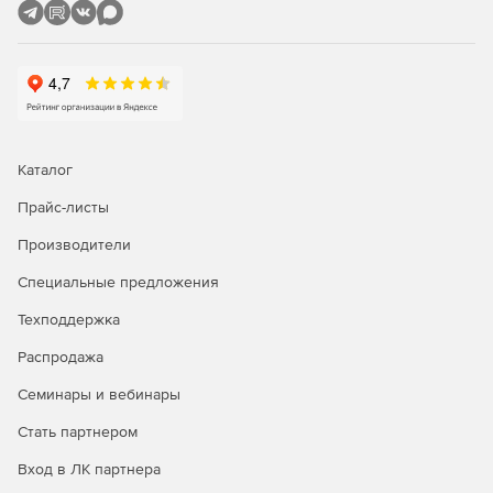
Каталог
Прайс-листы
Производители
Специальные предложения
Техподдержка
Распродажа
Семинары и вебинары
Стать партнером
Вход в ЛК партнера