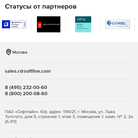
Статусы от партнеров
Москва
sales.r@softline.com
8 (495) 232-00-60
8 (800) 200-08-60
ПАО «Софтлайн». Юр. адрес: 119021, г. Москва, ул. Льва
Толстого, дом 5, строение 1, этаж 3, помещение 1, комн. № 2, 2а
(А-311)