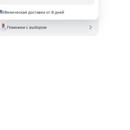
Физическая доставка от 8 дней
Поможем с выбором