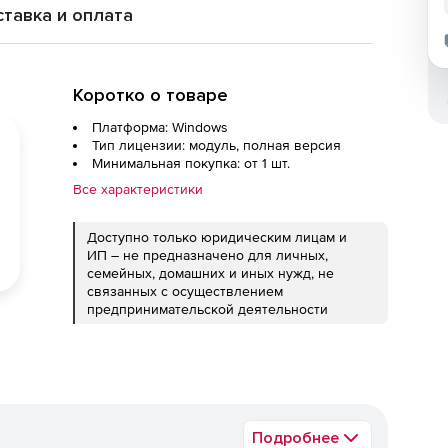
тавка и оплата
Коротко о товаре
Платформа: Windows
Тип лицензии: модуль, полная версия
Минимальная покупка: от 1 шт.
Все характеристики
Доступно только юридическим лицам и
ИП – не предназначено для личных,
семейных, домашних и иных нужд, не
связанных с осуществлением
предпринимательской деятельности
Подробнее