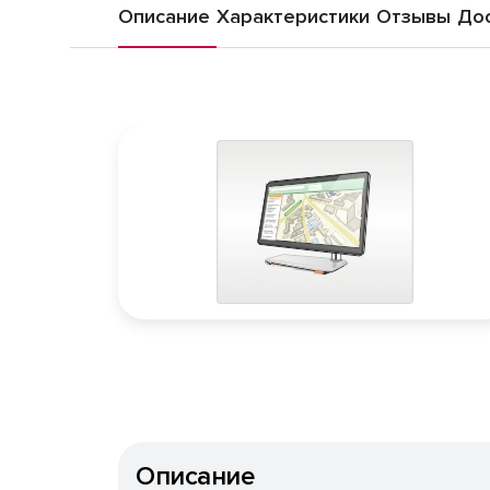
Описание
Характеристики
Отзывы
Дос
Описание