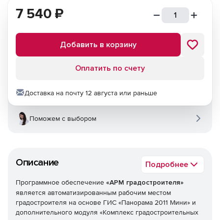
7 540
₽
Добавить в корзину
Оплатить по счету
Доставка на почту 12 августа или раньше
Поможем с выбором
Описание
Подробнее
Программное обеспечение
«АРМ градостроителя»
является автоматизированным рабочим местом
градостроителя на основе ГИС «Панорама 2011 Мини» и
дополнительного модуля «Комплекс градостроительных