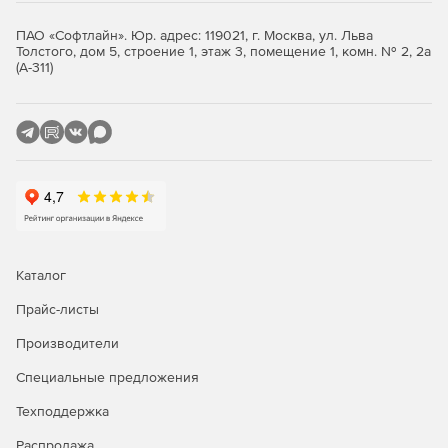
ПАО «Софтлайн». Юр. адрес: 119021, г. Москва, ул. Льва
Толстого, дом 5, строение 1, этаж 3, помещение 1, комн. № 2, 2а
(А-311)
Каталог
Прайс-листы
Производители
Специальные предложения
Техподдержка
Распродажа