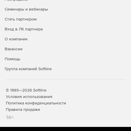
Семинары и вебинары
Стать партнером
Вход в ЛК партнера
О компании
Вакансии
Помощь
Группа компаний Softline
© 1993—2026 Softline
Условия использования
Политика конфиденциальности
Правила продажи
14+