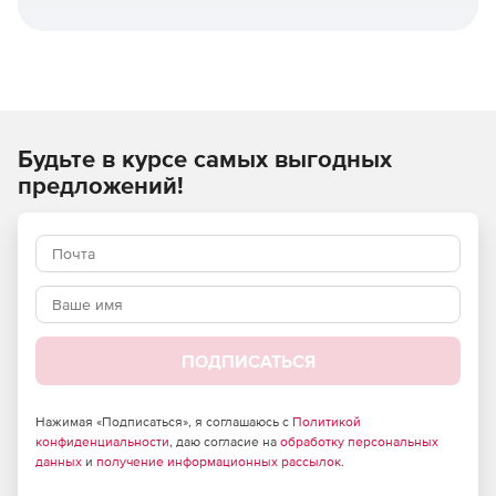
Будьте в курсе самых выгодных
предложений!
ПОДПИСАТЬСЯ
Нажимая «Подписаться», я соглашаюсь с
Политикой
конфиденциальности
, даю согласие на
обработку персональных
данных
и
получение информационных рассылок
.