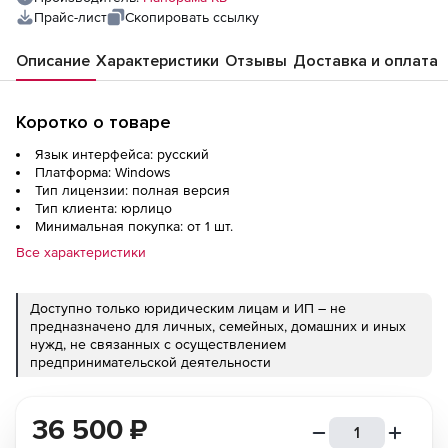
Прайс-лист
Скопировать ссылку
Описание
Характеристики
Отзывы
Доставка и оплата
Коротко о товаре
Язык интерфейса: русский
Платформа: Windows
Тип лицензии: полная версия
Тип клиента: юрлицо
Минимальная покупка: от 1 шт.
Все характеристики
Доступно только юридическим лицам и ИП – не
предназначено для личных, семейных, домашних и иных
нужд, не связанных с осуществлением
предпринимательской деятельности
36 500
₽