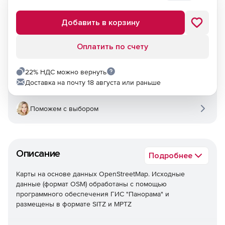
Добавить в корзину
Оплатить по счету
22% НДС можно вернуть
Доставка на почту 18 августа или раньше
Поможем с выбором
Описание
Подробнее
Карты на основе данных OpenStreetMap. Исходные
данные (формат OSM) обработаны c помощью
программного обеспечения ГИС "Панорама" и
размещены в формате SITZ и MPTZ