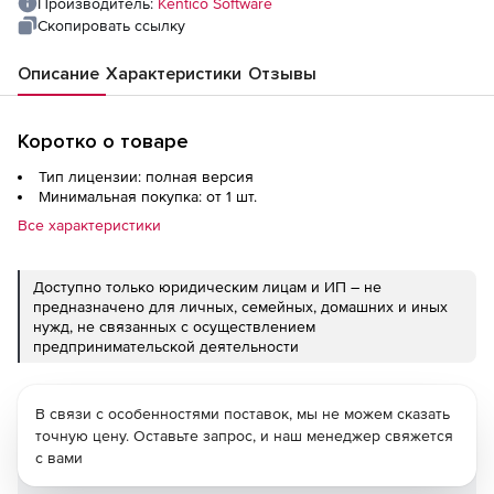
Производитель:
Kentico Software
Скопировать ссылку
Описание
Характеристики
Отзывы
Коротко о товаре
Тип лицензии: полная версия
Минимальная покупка: от 1 шт.
Все характеристики
Доступно только юридическим лицам и ИП – не
предназначено для личных, семейных, домашних и иных
нужд, не связанных с осуществлением
предпринимательской деятельности
В связи с особенностями поставок, мы не можем сказать
точную цену. Оставьте запрос, и наш менеджер свяжется
с вами