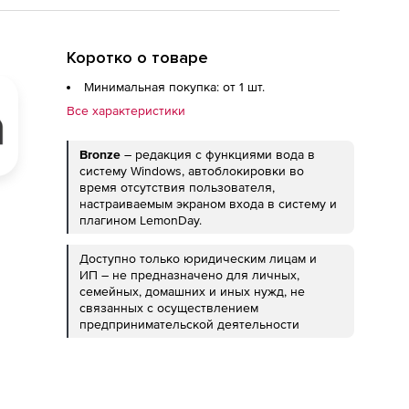
Коротко о товаре
Минимальная покупка: от 1 шт.
Все характеристики
Bronze
– редакция с функциями вода в
систему Windows, автоблокировки во
время отсутствия пользователя,
настраиваемым экраном входа в систему и
плагином LemonDay.
Доступно только юридическим лицам и
ИП – не предназначено для личных,
семейных, домашних и иных нужд, не
связанных с осуществлением
предпринимательской деятельности