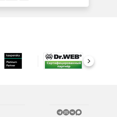
Вперед