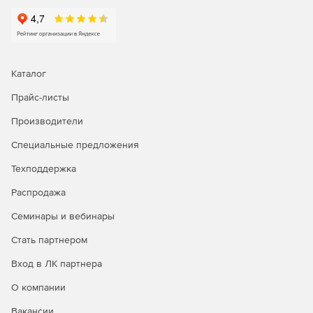
Каталог
Прайс-листы
Производители
Специальные предложения
Техподдержка
Распродажа
Семинары и вебинары
Стать партнером
Вход в ЛК партнера
О компании
Вакансии