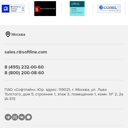
Москва
sales.r@softline.com
8 (495) 232-00-60
8 (800) 200-08-60
ПАО «Софтлайн». Юр. адрес: 119021, г. Москва, ул. Льва
Толстого, дом 5, строение 1, этаж 3, помещение 1, комн. № 2, 2а
(А-311)