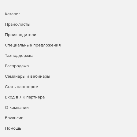
Каталог
Прайс-листы
Производители
Специальные предложения
Техподдержка
Распродажа
Семинары и вебинары
Стать партнером
Вход в ЛК партнера
О компании
Вакансии
Помощь