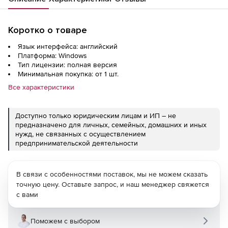
Коротко о товаре
Язык интерфейса: английский
Платформа: Windows
Тип лицензии: полная версия
Минимальная покупка: от 1 шт.
Все характеристики
Доступно только юридическим лицам и ИП – не
предназначено для личных, семейных, домашних и иных
нужд, не связанных с осуществлением
предпринимательской деятельности
В связи с особенностями поставок, мы не можем сказать
точную цену. Оставьте запрос, и наш менеджер свяжется
с вами
Поможем с выбором