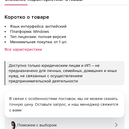
Коротко о товаре
Язык интерфейса: английский
Платформа: Windows
Тип лицензии: полная версия
Минимальная покупка: от 1 шт.
Все характеристики
Доступно только юридическим лицам и ИП – не
предназначено для личных, семейных, домашних и иных
нужд, не связанных с осуществлением
предпринимательской деятельности
В связи с особенностями поставок, мы не можем сказать
точную цену. Оставьте запрос, и наш менеджер свяжется
с вами
Поможем с выбором