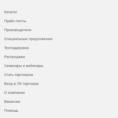
Каталог
Прайс-листы
Производители
Специальные предложения
Техподдержка
Распродажа
Семинары и вебинары
Стать партнером
Вход в ЛК партнера
О компании
Вакансии
Помощь