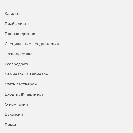
Каталог
Прайс-листы
Производители
Специальные предложения
Техподдержка
Распродажа
Семинары и вебинары
Стать партнером
Вход в ЛК партнера
О компании
Вакансии
Помощь