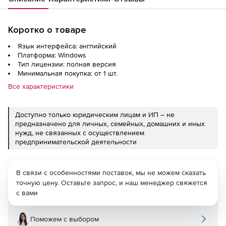
Коротко о товаре
Язык интерфейса: английский
Платформа: Windows
Тип лицензии: полная версия
Минимальная покупка: от 1 шт.
Все характеристики
Доступно только юридическим лицам и ИП – не
предназначено для личных, семейных, домашних и иных
нужд, не связанных с осуществлением
предпринимательской деятельности
В связи с особенностями поставок, мы не можем сказать
точную цену. Оставьте запрос, и наш менеджер свяжется
с вами
Поможем с выбором