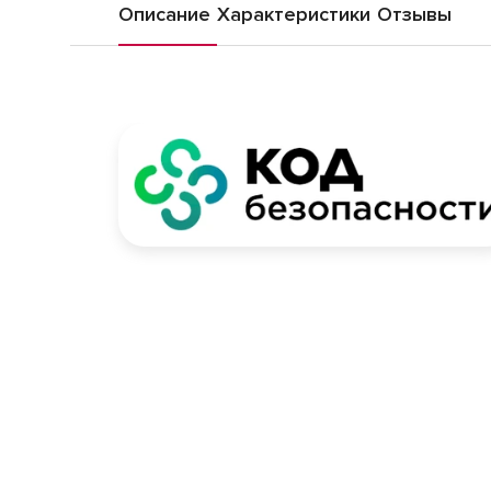
Описание
Характеристики
Отзывы