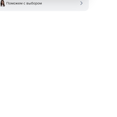
Поможем с выбором