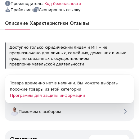
Производитель:
Код безопасности
Прайс-лист
Скопировать ссылку
Описание
Характеристики
Отзывы
Доступно только юридическим лицам и ИП – не
предназначено для личных, семейных, домашних и иных
нужд, не связанных с осуществлением
предпринимательской деятельности
Товара временно нет в наличии. Вы можете выбрать
похожие товары из этой категории
Программы для защиты информации
Поможем с выбором