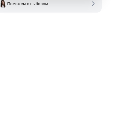
Поможем с выбором