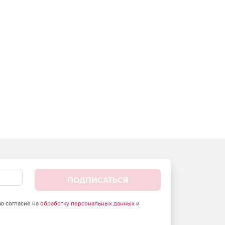
ПОДПИСАТЬСЯ
аю согласие на
обработку персональных данных
и