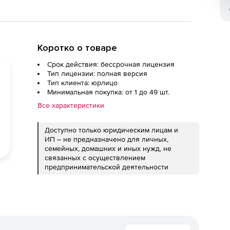
Коротко о товаре
Срок действия: бессрочная лицензия
Тип лицензии: полная версия
Тип клиента: юрлицо
Минимальная покупка: от 1 до 49 шт.
Все характеристики
Доступно только юридическим лицам и
ИП – не предназначено для личных,
семейных, домашних и иных нужд, не
связанных с осуществлением
предпринимательской деятельности