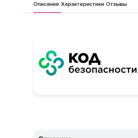
Описание
Характеристики
Отзывы