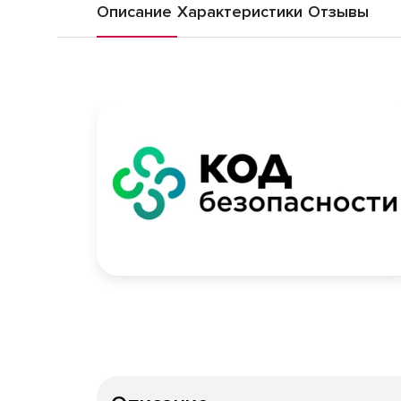
Описание
Характеристики
Отзывы