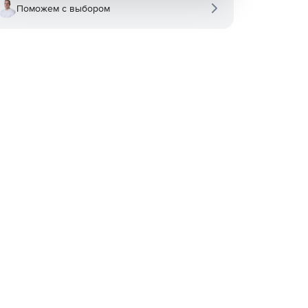
Поможем с выбором