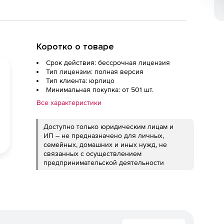
Коротко о товаре
Срок действия: бессрочная лицензия
Тип лицензии: полная версия
Тип клиента: юрлицо
Минимальная покупка: от 501 шт.
Все характеристики
Доступно только юридическим лицам и
ИП – не предназначено для личных,
семейных, домашних и иных нужд, не
связанных с осуществлением
предпринимательской деятельности