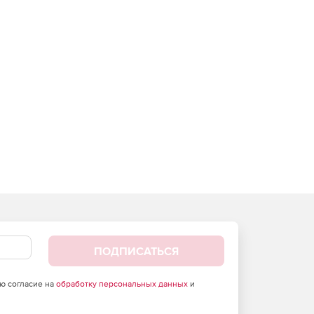
ПОДПИСАТЬСЯ
аю согласие на
обработку персональных данных
и