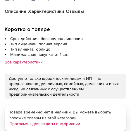
Описание
Характеристики
Отзывы
Коротко о товаре
Срок действия: бессрочная лицензия
Тип лицензии: полная версия
Тип клиента: юрлицо
Минимальная покупка: от 1 шт.
Все характеристики
Доступно только юридическим лицам и ИП – не
предназначено для личных, семейных, домашних и иных
нужд, не связанных с осуществлением
предпринимательской деятельности
Товара временно нет в наличии. Вы можете выбрать
похожие товары из этой категории
Программы для защиты информации