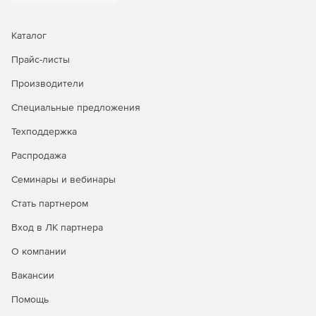
Каталог
Прайс-листы
Производители
Специальные предложения
Техподдержка
Распродажа
Семинары и вебинары
Стать партнером
Вход в ЛК партнера
О компании
Вакансии
Помощь