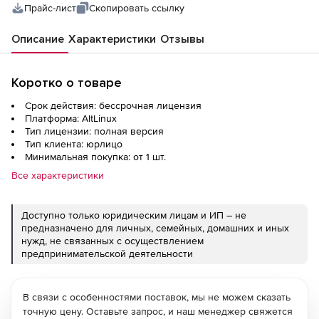
Прайс-лист
Скопировать ссылку
Описание
Характеристики
Отзывы
Коротко о товаре
Срок действия: бессрочная лицензия
Платформа: AltLinux
Тип лицензии: полная версия
Тип клиента: юрлицо
Минимальная покупка: от 1 шт.
Все характеристики
Доступно только юридическим лицам и ИП – не
предназначено для личных, семейных, домашних и иных
нужд, не связанных с осуществлением
предпринимательской деятельности
В связи с особенностями поставок, мы не можем сказать
точную цену. Оставьте запрос, и наш менеджер свяжется