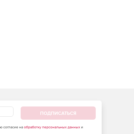
ПОДПИСАТЬСЯ
аю согласие на
обработку персональных данных
и