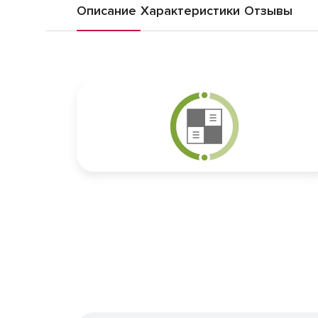
Описание
Характеристики
Отзывы