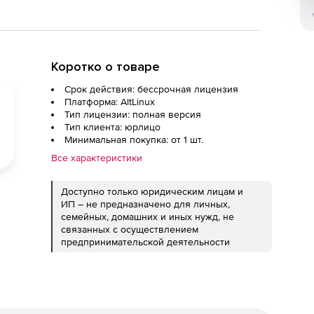
Коротко о товаре
Срок действия: бессрочная лицензия
Платформа: AltLinux
Тип лицензии: полная версия
Тип клиента: юрлицо
Минимальная покупка: от 1 шт.
Все характеристики
Доступно только юридическим лицам и
ИП – не предназначено для личных,
семейных, домашних и иных нужд, не
связанных с осуществлением
предпринимательской деятельности