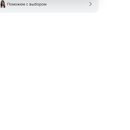
Поможем с выбором