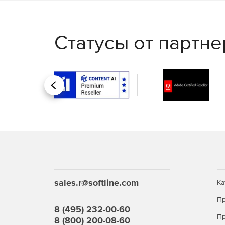
Статусы от партн
Назад
sales.r@softline.com
Ка
Пр
8 (495) 232-00-60
Пр
8 (800) 200-08-60