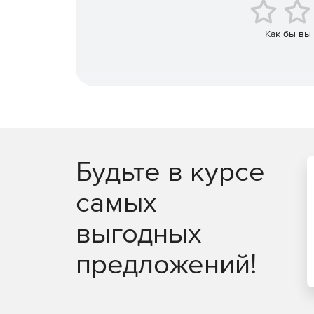
Как бы вы
Будьте в курсе
самых
выгодных
предложений!