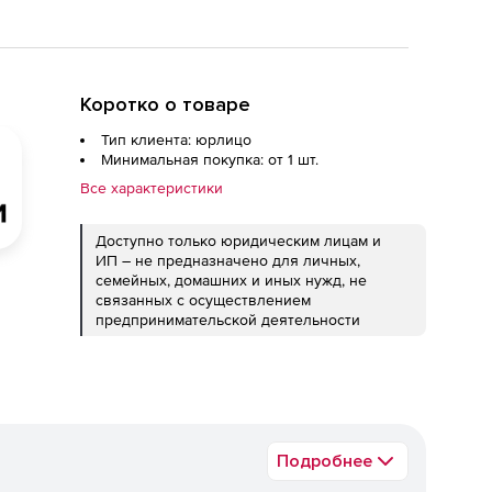
Коротко о товаре
Тип клиента: юрлицо
Минимальная покупка: от 1 шт.
Все характеристики
Доступно только юридическим лицам и
ИП – не предназначено для личных,
семейных, домашних и иных нужд, не
связанных с осуществлением
предпринимательской деятельности
Подробнее