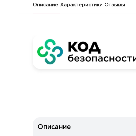
Описание
Характеристики
Отзывы
Описание