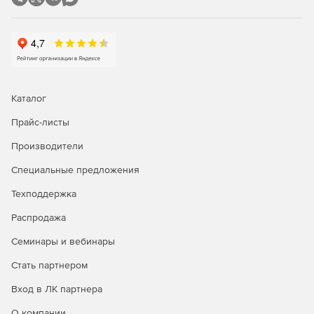
Каталог
Прайс-листы
Производители
Специальные предложения
Техподдержка
Распродажа
Семинары и вебинары
Стать партнером
Вход в ЛК партнера
О компании