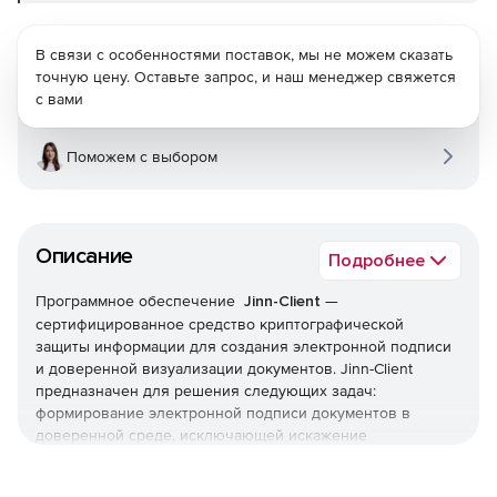
В связи с особенностями поставок, мы не можем сказать
точную цену. Оставьте запрос, и наш менеджер свяжется
с вами
Поможем с выбором
Описание
Подробнее
Программное обеспечение
Jinn-Client
—
сертифицированное средство криптографической
защиты информации для создания электронной подписи
и доверенной визуализации документов. Jinn-Client
предназначен для решения следующих задач:
формирование электронной подписи документов в
доверенной среде, исключающей искажение
информации и подмену документа; формирование
электронной подписи документов в операционной