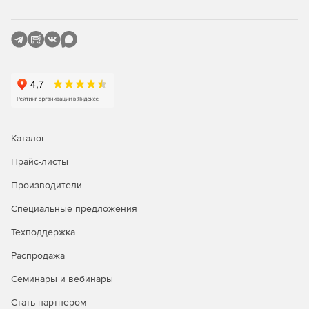
Каталог
Прайс-листы
Производители
Специальные предложения
Техподдержка
Распродажа
Семинары и вебинары
Стать партнером