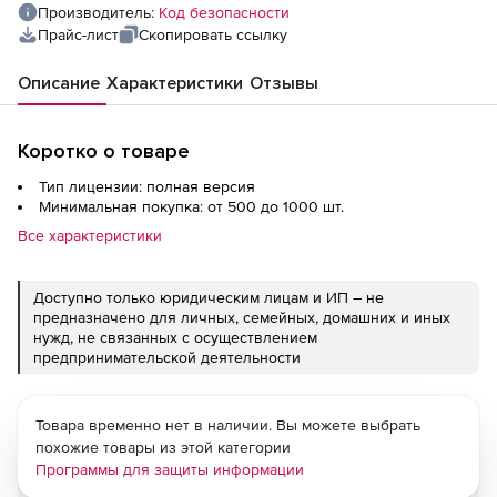
Производитель:
Код безопасности
Прайс-лист
Скопировать ссылку
Описание
Характеристики
Отзывы
Коротко о товаре
Тип лицензии: полная версия
Минимальная покупка: от 500 до 1000 шт.
Все характеристики
Доступно только юридическим лицам и ИП – не
предназначено для личных, семейных, домашних и иных
нужд, не связанных с осуществлением
предпринимательской деятельности
Товара временно нет в наличии. Вы можете выбрать
похожие товары из этой категории
Программы для защиты информации