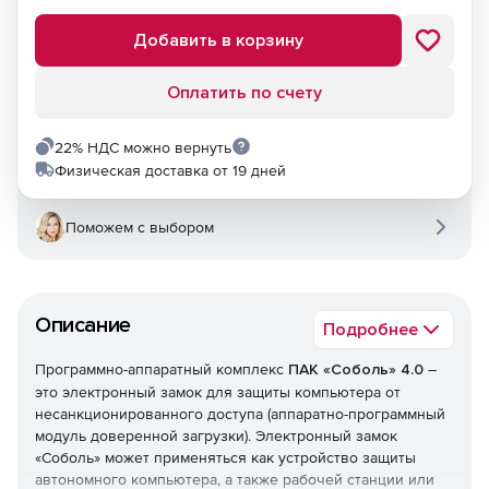
Добавить в корзину
Оплатить по счету
22% НДС можно вернуть
Физическая доставка от 19 дней
Поможем с выбором
Описание
Подробнее
Программно-аппаратный комплекс
ПАК «Соболь» 4.0
–
это электронный замок для защиты компьютера от
несанкционированного доступа (аппаратно-программный
модуль доверенной загрузки). Электронный замок
«Соболь» может применяться как устройство защиты
автономного компьютера, а также рабочей станции или