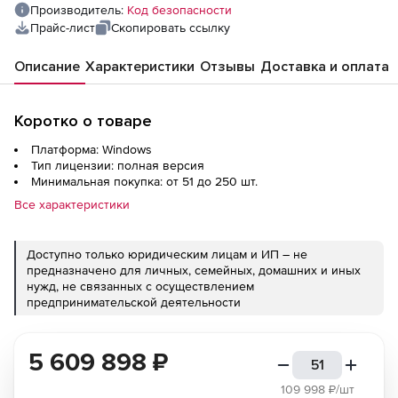
Производитель:
Код безопасности
Прайс-лист
Скопировать ссылку
Описание
Характеристики
Отзывы
Доставка и оплата
Коротко о товаре
Платформа: Windows
Тип лицензии: полная версия
Минимальная покупка: от 51 до 250 шт.
Все характеристики
Доступно только юридическим лицам и ИП – не
предназначено для личных, семейных, домашних и иных
нужд, не связанных с осуществлением
предпринимательской деятельности
5 609 898
₽
109 998
₽/шт