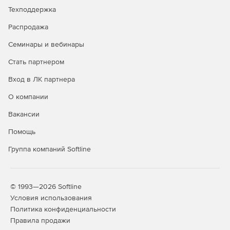
Техподдержка
Распродажа
Семинары и вебинары
Стать партнером
Вход в ЛК партнера
О компании
Вакансии
Помощь
Группа компаний Softline
© 1993—2026 Softline
Условия использования
Политика конфиденциальности
Правила продажи