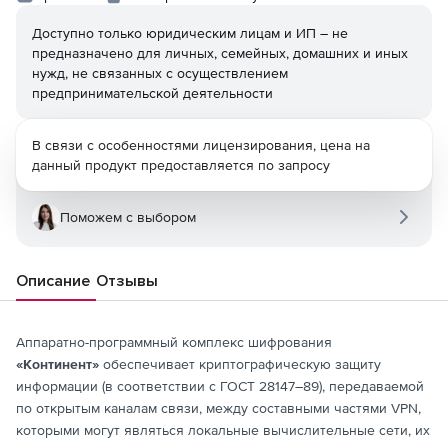
Доступно только юридическим лицам и ИП – не
предназначено для личных, семейных, домашних и иных
нужд, не связанных с осуществлением
предпринимательской деятельности
В связи с особенностями лицензирования, цена на
данный продукт предоставляется по запросу
Поможем с выбором
Описание
Отзывы
Аппаратно-программный комплекс шифрования
«Континент»
обеспечивает криптографическую защиту
информации (в соответствии с ГОСТ 28147–89), передаваемой
по открытым каналам связи, между составными частями VPN,
которыми могут являться локальные вычислительные сети, их