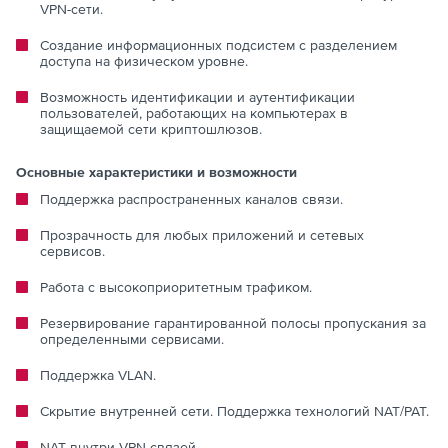
VPN-сети.
Создание информационных подсистем с разделением
доступа на физическом уровне.
Возможность идентификации и аутентификации
пользователей, работающих на компьютерах в
защищаемой сети криптошлюзов.
Основные характеристики и возможности
Поддержка распространенных каналов связи.
Прозрачность для любых приложений и сетевых
сервисов.
Работа с высокоприоритетным трафиком.
Резервирование гарантированной полосы пропускания за
определенными сервисами.
Поддержка VLAN.
Скрытие внутренней сети. Поддержка технологий NAT/PAT.
NAT внутри VPN-связей.