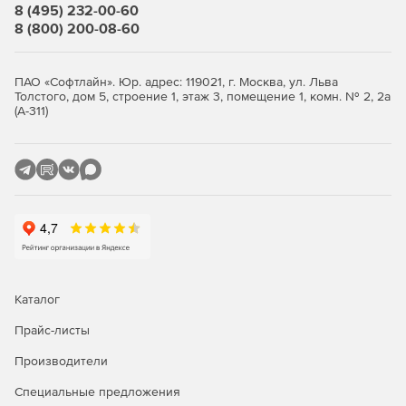
8 (495) 232-00-60
8 (800) 200-08-60
ПАО «Софтлайн». Юр. адрес: 119021, г. Москва, ул. Льва
Толстого, дом 5, строение 1, этаж 3, помещение 1, комн. № 2, 2а
(А-311)
Каталог
Прайс-листы
Производители
Специальные предложения