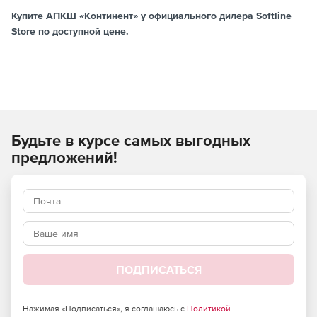
Купите АПКШ «Континент» у официального дилера Softline
Store по доступной цене.
Будьте в курсе самых выгодных
предложений!
ПОДПИСАТЬСЯ
Нажимая «Подписаться», я соглашаюсь с
Политикой