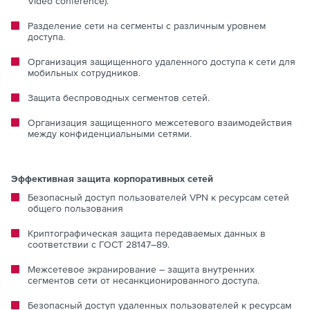
Video conference).
Разделение сети на сегменты с различным уровнем
доступа.
Организация защищенного удаленного доступа к сети для
мобильных сотрудников.
Защита беспроводных сегментов сетей.
Организация защищенного межсетевого взаимодействия
между конфиденциальными сетями.
Эффективная защита корпоративных сетей
Безопасный доступ пользователей VPN к ресурсам сетей
общего пользования
Криптографическая защита передаваемых данных в
соответствии с ГОСТ 28147–89.
Межсетевое экранирование – защита внутренних
сегментов сети от несанкционированного доступа.
Безопасный доступ удаленных пользователей к ресурсам