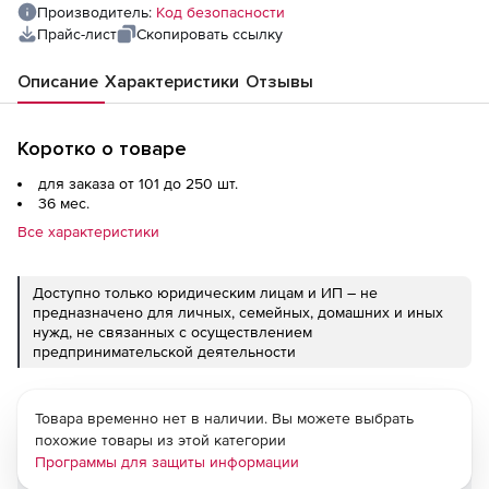
Производитель:
Код безопасности
Прайс-лист
Скопировать ссылку
Описание
Характеристики
Отзывы
Коротко о товаре
для заказа от 101 до 250 шт.
36 мес.
Все характеристики
Доступно только юридическим лицам и ИП – не
предназначено для личных, семейных, домашних и иных
нужд, не связанных с осуществлением
предпринимательской деятельности
Товара временно нет в наличии. Вы можете выбрать
похожие товары из этой категории
Программы для защиты информации