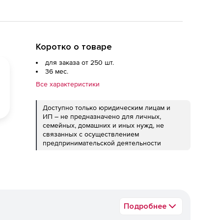
Коротко о товаре
для заказа от 250 шт.
36 мес.
Все характеристики
Доступно только юридическим лицам и
ИП – не предназначено для личных,
семейных, домашних и иных нужд, не
связанных с осуществлением
предпринимательской деятельности
Подробнее