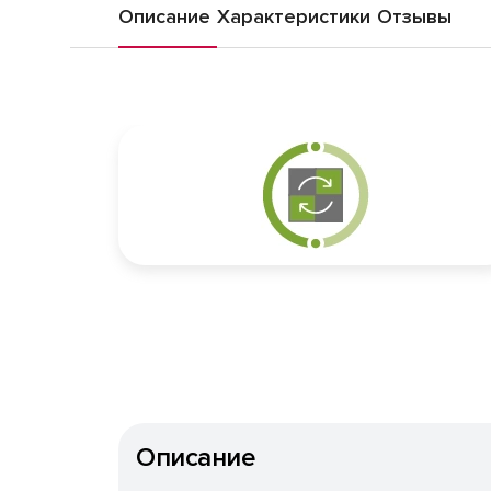
Описание
Характеристики
Отзывы
Описание