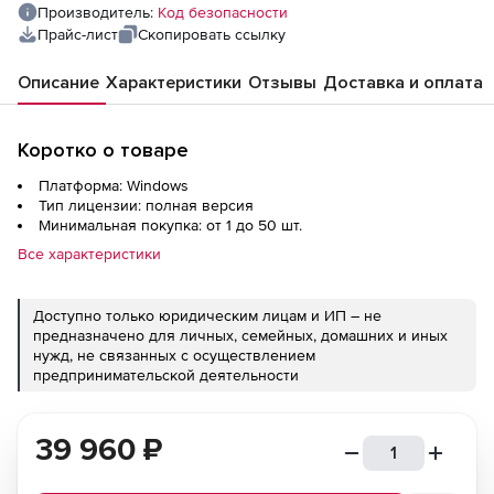
сертификат ФСТЭК России
Производитель:
Код безопасности
Прайс-лист
Скопировать ссылку
Описание
Характеристики
Отзывы
Доставка и оплата
Коротко о товаре
Платформа: Windows
Тип лицензии: полная версия
Минимальная покупка: от 1 до 50 шт.
Все характеристики
Доступно только юридическим лицам и ИП – не
предназначено для личных, семейных, домашних и иных
нужд, не связанных с осуществлением
предпринимательской деятельности
39 960
₽