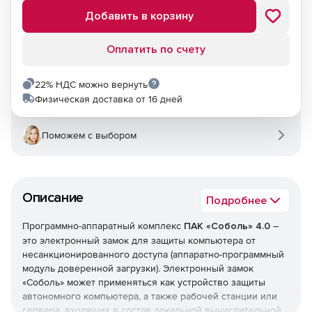
Добавить в корзину
Оплатить по счету
22% НДС можно вернуть
Физическая доставка от 16 дней
Поможем с выбором
Описание
Подробнее
Программно-аппаратный комплекс
ПАК «Соболь» 4.0
–
это электронный замок для защиты компьютера от
несанкционированного доступа (аппаратно-программный
модуль доверенной загрузки). Электронный замок
«Соболь» может применяться как устройство защиты
автономного компьютера, а также рабочей станции или
сервера, входящих в состав локальной вычислительной