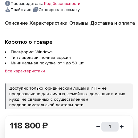
Производитель:
Код безопасности
Прайс-лист
Скопировать ссылку
Описание
Характеристики
Отзывы
Доставка и оплата
Коротко о товаре
Платформа: Windows
Тип лицензии: полная версия
Минимальная покупка: от 1 до 50 шт.
Все характеристики
Доступно только юридическим лицам и ИП – не
предназначено для личных, семейных, домашних и иных
нужд, не связанных с осуществлением
предпринимательской деятельности
118 800
₽