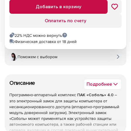
Добавить в корзину
Оплатить по счету
22% НДС можно вернуть
Физическая доставка от 18 дней
Поможем с выбором
Описание
Подробнее
Программно-аппаратный комплекс
ПАК «Соболь» 4.0
–
это электронный замок для защиты компьютера от
несанкционированного доступа (аппаратно-программный
модуль доверенной загрузки). Электронный замок
«Соболь» может применяться как устройство защиты
автономного компьютера, а также рабочей станции или
сервера, входящих в состав локальной вычислительной