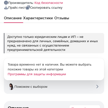
Производитель:
Код безопасности
Прайс-лист
Скопировать ссылку
Описание
Характеристики
Отзывы
Доступно только юридическим лицам и ИП – не
предназначено для личных, семейных, домашних и иных
нужд, не связанных с осуществлением
предпринимательской деятельности
Товара временно нет в наличии. Вы можете выбрать
похожие товары из этой категории
Программы для защиты информации
Поможем с выбором