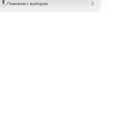
Поможем с выбором