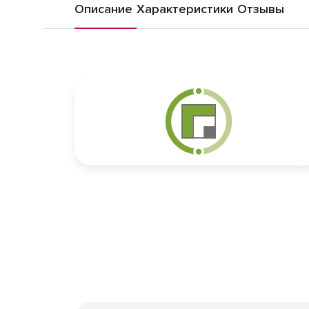
Описание
Характеристики
Отзывы