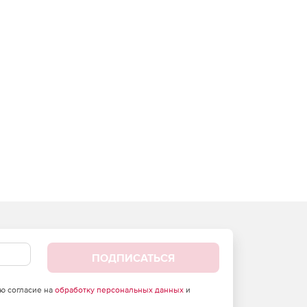
ПОДПИСАТЬСЯ
аю согласие на
обработку персональных данных
и