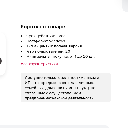
Коротко о товаре
Срок действия: 1 мес.
Платформа: Windows
Тип лицензии: полная версия
К-во пользователей: 20
Минимальная покупка: от 1 до 20 шт.
Все характеристики
Доступно только юридическим лицам и
ИП – не предназначено для личных,
семейных, домашних и иных нужд, не
связанных с осуществлением
предпринимательской деятельности