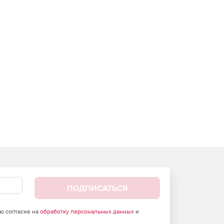
ПОДПИСАТЬСЯ
аю согласие на
обработку персональных данных
и