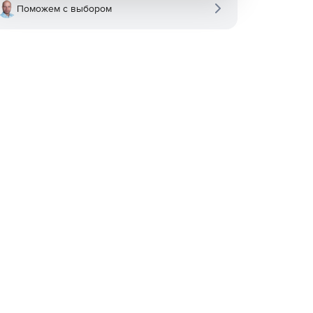
Поможем с выбором