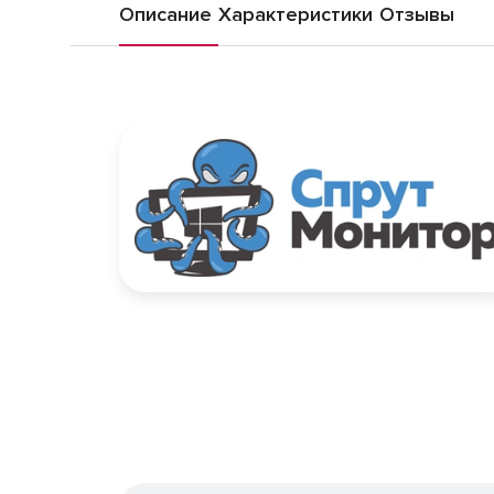
Описание
Характеристики
Отзывы