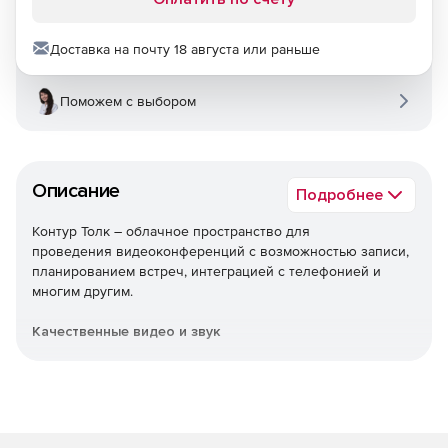
Доставка на почту 18 августа или раньше
Поможем с выбором
Описание
Подробнее
Контур Толк – облачное пространство для
проведения видеоконференций с возможностью записи,
планированием встреч, интеграцией с телефонией и
многим другим.
Качественные видео и звук
Аудио- и видеоконференции в формате HD.
Внешние звонки