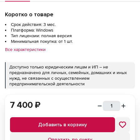
Коротко о товаре
Срок действия: 3 мес.
Платформа: Windows
Тип лицензии: полная версия
Минимальная покупка: от 1 шт.
Все характеристики
Доступно только юридическим лицам и ИП – не
предназначено для личных, семейных, домашних и иных
нужд, не связанных с осуществлением
предпринимательской деятельности
7 400
₽
Добавить в корзину
Оплатить по счету