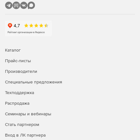
Каталог
Прайс-листы
Производители
Специальные предложения
Техподдержка
Распродажа
Семинары и вебинары
Стать партнером
Вход в ЛК партнера