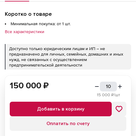
Коротко о товаре
Минимальная покупка: от 1 шт.
Все характеристики
Доступно только юридическим лицам и ИП – не
предназначено для личных, семейных, домашних и иных
нужд, не связанных с осуществлением
предпринимательской деятельности
150 000
₽
15 000
₽/шт
Добавить в корзину
Оплатить по счету