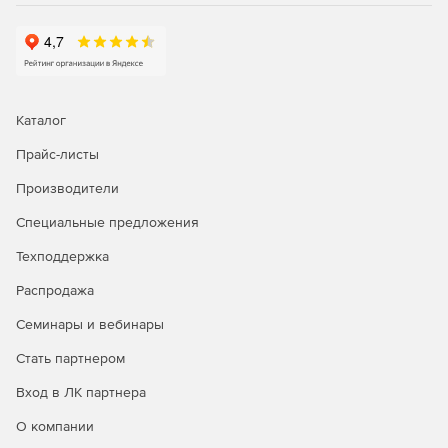
Каталог
Прайс-листы
Производители
Специальные предложения
Техподдержка
Распродажа
Семинары и вебинары
Стать партнером
Вход в ЛК партнера
О компании