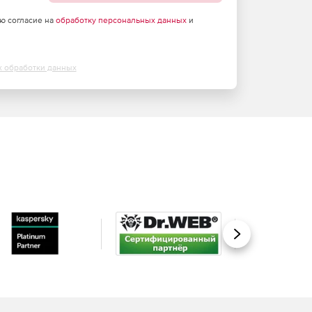
аю согласие на
обработку персональных данных
и
х обработки данных
Вперед