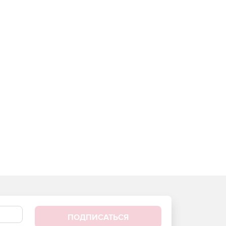
ПОДПИСАТЬСЯ