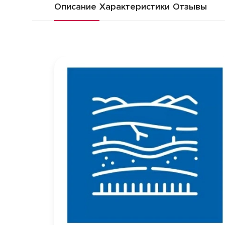
Описание
Характеристики
Отзывы