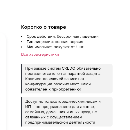
Коротко о товаре
Срок действия: бессрочная лицензия
Тип лицензии: полная версия
Минимальная покупка: от 1 шт.
Все характеристики
При заказе систем CREDO обязательно
поставляется ключ аппаратной защиты.
Количество ключей зависит от
конфигурации рабочих мест. Ключ
обязателен к приобретению!
Доступно только юридическим лицам и
ИП – не предназначено для личных,
семейных, домашних и иных нужд, не
связанных с осуществлением
предпринимательской деятельности