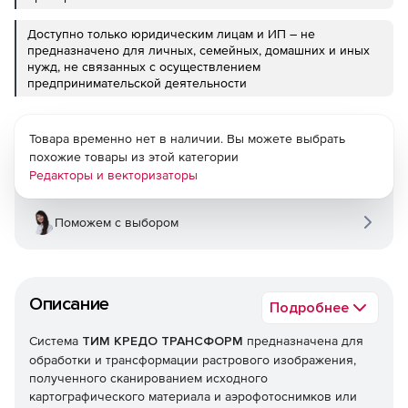
Доступно только юридическим лицам и ИП – не
предназначено для личных, семейных, домашних и иных
нужд, не связанных с осуществлением
предпринимательской деятельности
Товара временно нет в наличии. Вы можете выбрать
похожие товары из этой категории
Редакторы и векторизаторы
Поможем с выбором
Описание
Подробнее
Система
ТИМ КРЕДО ТРАНСФОРМ
предназначена для
обработки и трансформации растрового изображения,
полученного сканированием исходного
картографического материала и аэрофотоснимков или