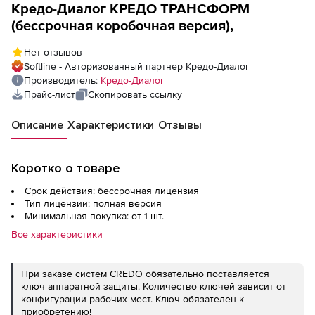
Кредо-Диалог КРЕДО ТРАНСФОРМ
(бессрочная коробочная версия),
Нет отзывов
Softline - Авторизованный партнер Кредо-Диалог
Производитель:
Кредо-Диалог
Прайс-лист
Скопировать ссылку
Описание
Характеристики
Отзывы
Коротко о товаре
Срок действия: бессрочная лицензия
Тип лицензии: полная версия
Минимальная покупка: от 1 шт.
Все характеристики
При заказе систем CREDO обязательно поставляется
ключ аппаратной защиты. Количество ключей зависит от
конфигурации рабочих мест. Ключ обязателен к
приобретению!