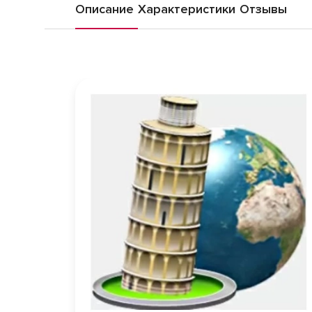
Описание
Характеристики
Отзывы