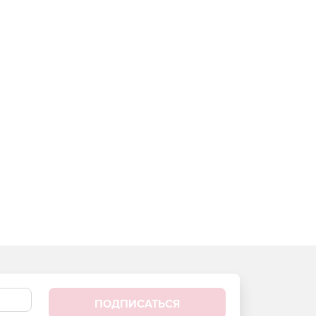
ПОДПИСАТЬСЯ