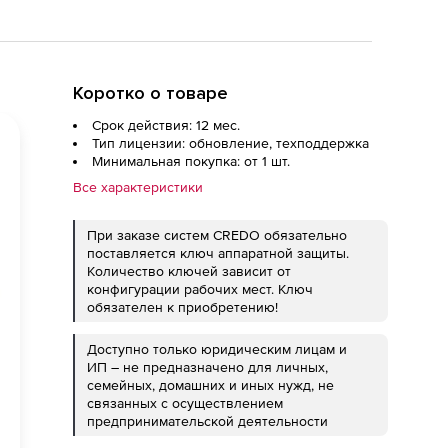
Коротко о товаре
Срок действия: 12 мес.
Тип лицензии: обновление, техподдержка
Минимальная покупка: от 1 шт.
Все характеристики
При заказе систем CREDO обязательно
поставляется ключ аппаратной защиты.
Количество ключей зависит от
конфигурации рабочих мест. Ключ
обязателен к приобретению!
Доступно только юридическим лицам и
ИП – не предназначено для личных,
семейных, домашних и иных нужд, не
связанных с осуществлением
предпринимательской деятельности