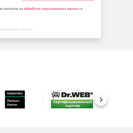
аю согласие на
обработку персональных данных
и
х обработки данных
Вперед