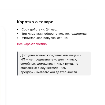
Коротко о товаре
Срок действия: 24 мес.
Тип лицензии: обновление, техподдержка
Минимальная покупка: от 1 шт.
Все характеристики
Доступно только юридическим лицам и
ИП – не предназначено для личных,
семейных, домашних и иных нужд, не
связанных с осуществлением
предпринимательской деятельности