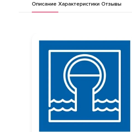
Описание
Характеристики
Отзывы