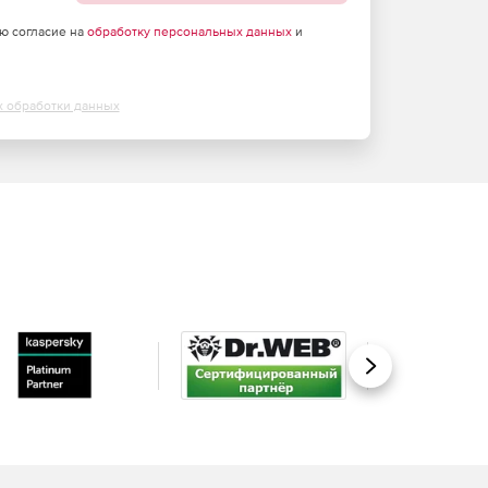
аю согласие на
обработку персональных данных
и
х обработки данных
Вперед