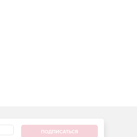
ПОДПИСАТЬСЯ